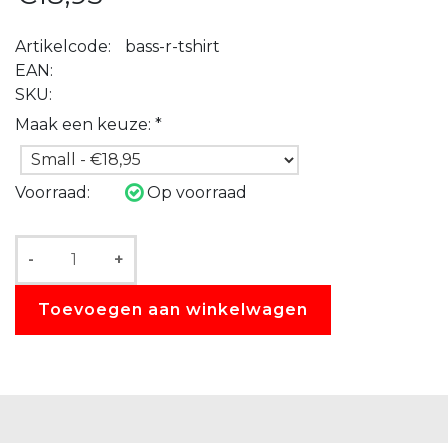
Artikelcode:
bass-r-tshirt
EAN:
SKU:
Maak een keuze:
*
Voorraad:
Op voorraad
-
+
Toevoegen aan winkelwagen