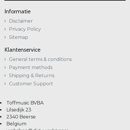
Informatie
Disclaimer
Privacy Policy
Sitemap
Klantenservice
General terms & conditions
Payment methods
Shipping & Returns
Customer Support
Toffmusic BVBA
Lilsedijk 23
2340 Beerse
Belgium