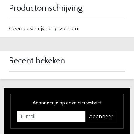
Productomschrijving
Geen beschrijving gevonden
Recent bekeken
Abonneer je op onze nieuwsbrief
Abonneer