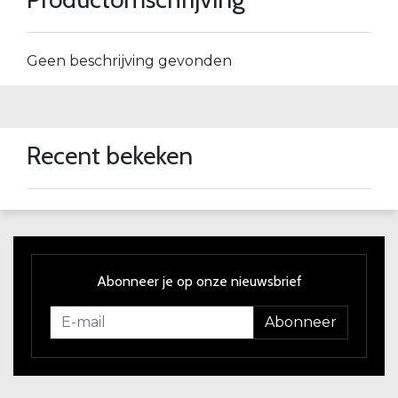
Geen beschrijving gevonden
Recent bekeken
Abonneer je op onze nieuwsbrief
Abonneer