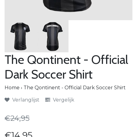
The Qontinent - Official
Dark Soccer Shirt
Home
›
The Qontinent - Official Dark Soccer Shirt
Verlanglijst
Vergelijk
€24,95
€14,95