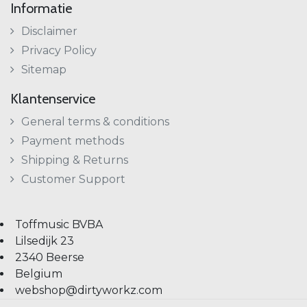
Informatie
Disclaimer
Privacy Policy
Sitemap
Klantenservice
General terms & conditions
Payment methods
Shipping & Returns
Customer Support
Toffmusic BVBA
Lilsedijk 23
2340 Beerse
Belgium
webshop@dirtyworkz.com