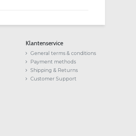
Klantenservice
General terms & conditions
Payment methods
Shipping & Returns
Customer Support