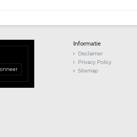
Informatie
Disclaimer
Privacy Policy
onneer
Sitemap