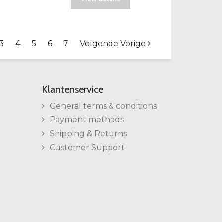
3
4
5
6
7
Volgende Vorige
Klantenservice
General terms & conditions
Payment methods
Shipping & Returns
Customer Support