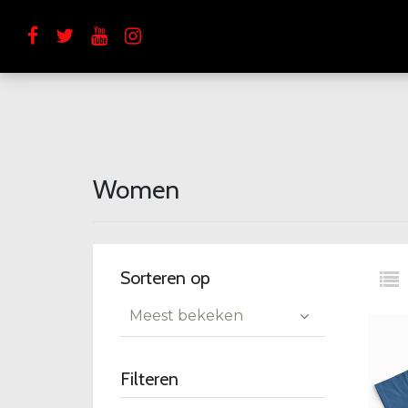
Women
Sorteren op
Meest bekeken
Filteren