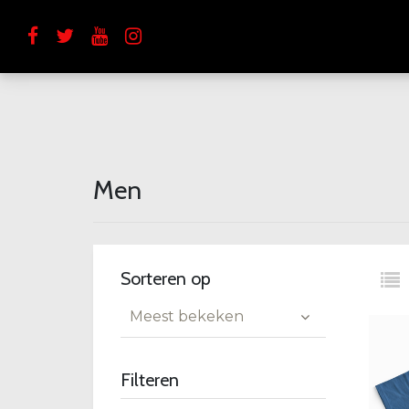
Men
Sorteren op
Meest bekeken
Filteren