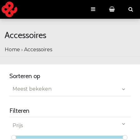
Accessoires
Home
›
Accessoires
Sorteren op
Meest bekeken
Filteren
Prijs