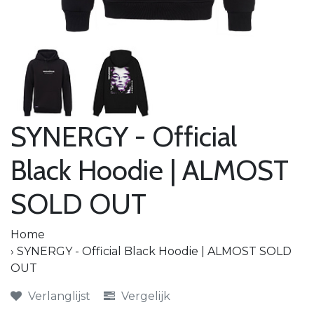
SYNERGY - Official
Black Hoodie | ALMOST
SOLD OUT
Home
›
SYNERGY - Official Black Hoodie | ALMOST SOLD
OUT
Verlanglijst
Vergelijk