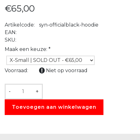
€65,00
Artikelcode:
syn-officialblack-hoodie
EAN:
SKU:
Maak een keuze:
*
Voorraad:
Niet op voorraad
-
+
Toevoegen aan winkelwagen