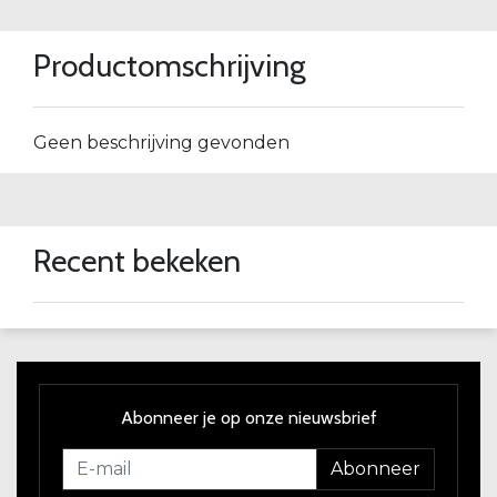
Productomschrijving
Geen beschrijving gevonden
Recent bekeken
Abonneer je op onze nieuwsbrief
Abonneer