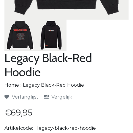
Legacy Black-Red
Hoodie
Home
›
Legacy Black-Red Hoodie
Verlanglijst
Vergelijk
€69,95
Artikelcode:
legacy-black-red-hoodie