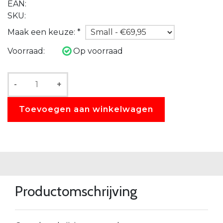
EAN:
SKU:
Maak een keuze:
*
Voorraad:
Op voorraad
-
+
Toevoegen aan winkelwagen
Productomschrijving