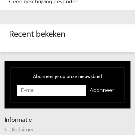
Geen beschrijving gevonden
Recent bekeken
Abonneer je op onze nieuwsbrief
Abonneer
Informatie
Disclaimer