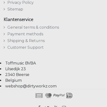
Privacy Policy
Sitemap
Klantenservice
General terms & conditions
Payment methods
Shipping & Returns
Customer Support
Toffmusic BVBA
Lilsedijk 23
2340 Beerse
Belgium
webshop@dirtyworkz.com