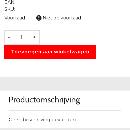
EAN:
SKU:
Voorraad:
Niet op voorraad
-
+
Toevoegen aan winkelwagen
Productomschrijving
Geen beschrijving gevonden