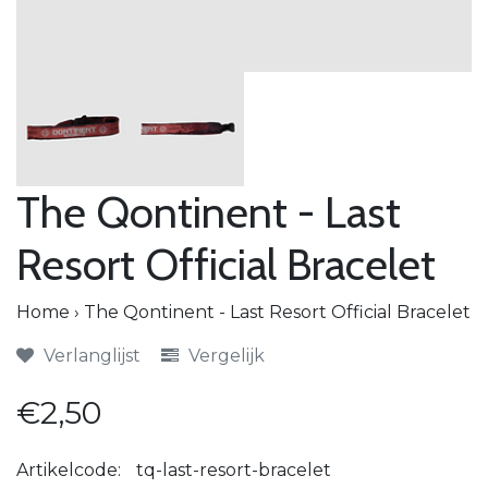
The Qontinent - Last
Resort Official Bracelet
Home
›
The Qontinent - Last Resort Official Bracelet
Verlanglijst
Vergelijk
€2,50
Artikelcode:
tq-last-resort-bracelet