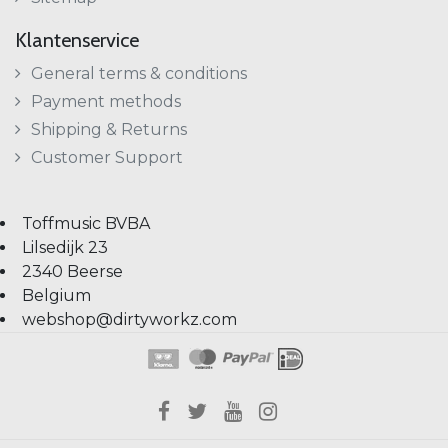
Klantenservice
General terms & conditions
Payment methods
Shipping & Returns
Customer Support
Toffmusic BVBA
Lilsedijk 23
2340 Beerse
Belgium
webshop@dirtyworkz.com