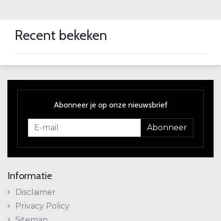
Recent bekeken
Abonneer je op onze nieuwsbrief
Abonneer
Informatie
Disclaimer
Privacy Policy
Sitemap