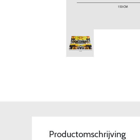
Productomschrijving