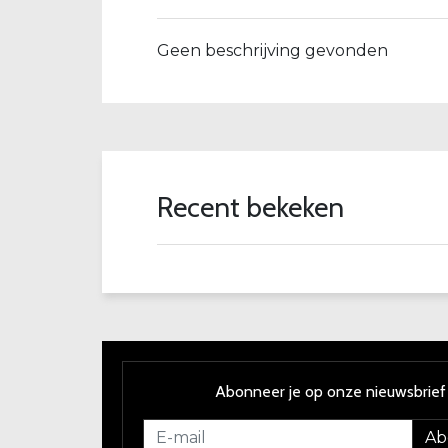
Geen beschrijving gevonden
Recent bekeken
Abonneer je op onze nieuwsbrief
Ab