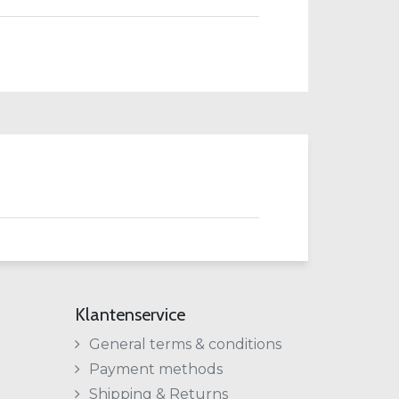
Klantenservice
General terms & conditions
Payment methods
Shipping & Returns