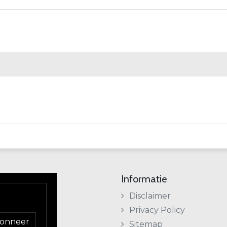
Informatie
Disclaimer
Privacy Policy
onneer
Sitemap