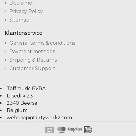
Disclaimer
Privacy Policy
Sitemap
Klantenservice
General terms & conditions
Payment methods
Shipping & Returns
Customer Support
Toffmusic BVBA
Lilsedijk 23
2340 Beerse
Belgium
webshop@dirtyworkz.com