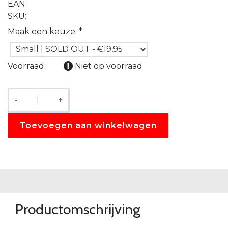
EAN:
SKU:
Maak een keuze:
*
Voorraad:
Niet op voorraad
-
+
Toevoegen aan winkelwagen
Productomschrijving