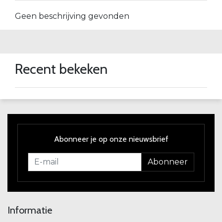
Geen beschrijving gevonden
Recent bekeken
Abonneer je op onze nieuwsbrief
Abonneer
Informatie