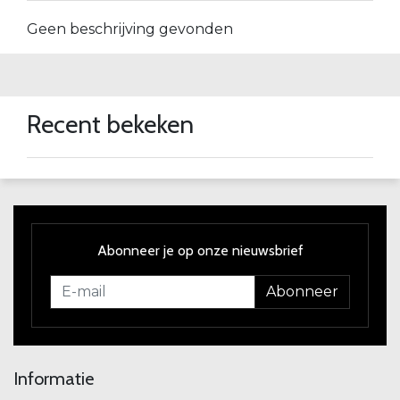
Geen beschrijving gevonden
Recent bekeken
Abonneer je op onze nieuwsbrief
Abonneer
Informatie