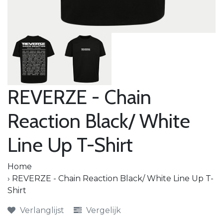
REVERZE - Chain
Reaction Black/ White
Line Up T-Shirt
Home
›
REVERZE - Chain Reaction Black/ White Line Up T-
Shirt
Verlanglijst
Vergelijk