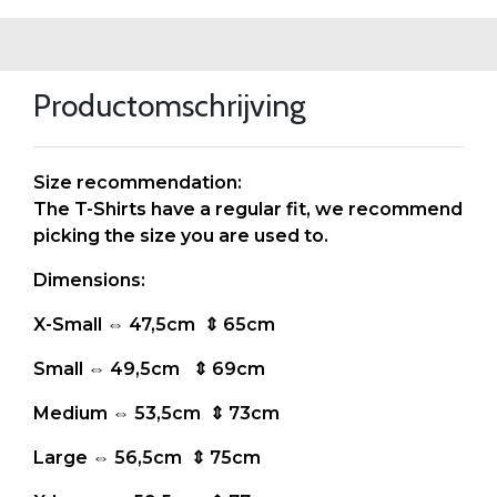
Productomschrijving
Size recommendation:
The T-Shirts have a regular fit, we recommend
picking the size you are used to.
Dimensions:
X-Small ⇔ 47,5cm ⇕ 65cm
Small ⇔ 49,5cm ⇕ 69cm
Medium ⇔ 53,5cm ⇕ 73cm
Large ⇔ 56,5cm ⇕ 75cm