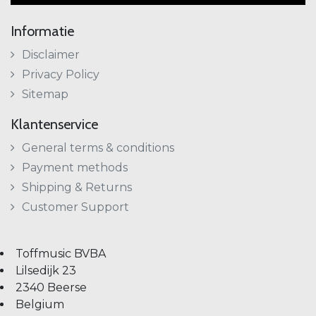
Informatie
Disclaimer
Privacy Policy
Sitemap
Klantenservice
General terms & conditions
Payment methods
Shipping & Returns
Customer Support
Toffmusic BVBA
Lilsedijk 23
2340 Beerse
Belgium