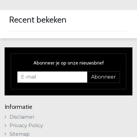
Recent bekeken
Abonneer je op onze nieuwsbrief
Abonneer
Informatie
Disclaimer
Privacy Policy
Sitemap