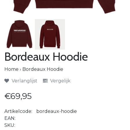
Bordeaux Hoodie
Home
›
Bordeaux Hoodie
Verlanglijst
Vergelijk
€69,95
Artikelcode:
bordeaux-hoodie
EAN:
SKU: