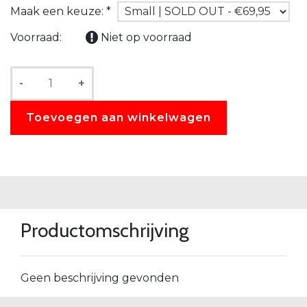
Maak een keuze:
*
Voorraad:
Niet op voorraad
-
+
Toevoegen aan winkelwagen
Productomschrijving
Geen beschrijving gevonden