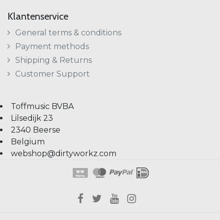
Klantenservice
General terms & conditions
Payment methods
Shipping & Returns
Customer Support
Toffmusic BVBA
Lilsedijk 23
2340 Beerse
Belgium
webshop@dirtyworkz.com