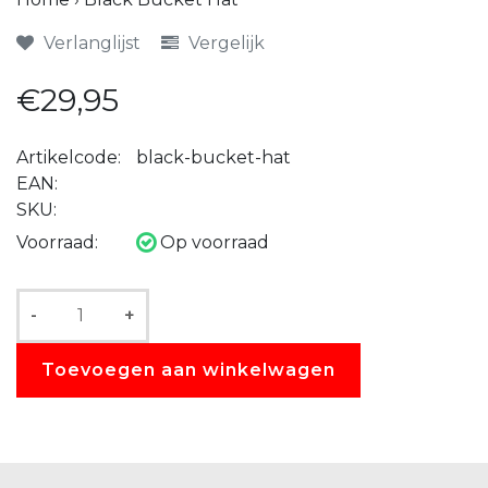
Verlanglijst
Vergelijk
€29,95
Artikelcode:
black-bucket-hat
EAN:
SKU:
Voorraad:
Op voorraad
-
+
Toevoegen aan winkelwagen