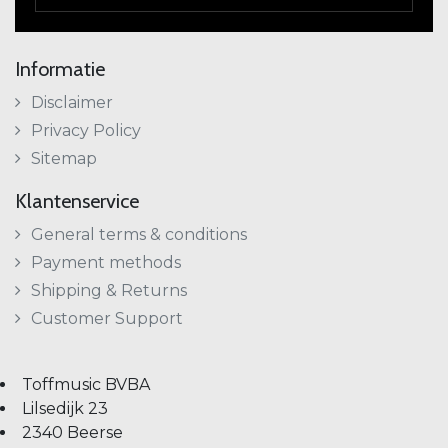
Informatie
Disclaimer
Privacy Policy
Sitemap
Klantenservice
General terms & conditions
Payment methods
Shipping & Returns
Customer Support
Toffmusic BVBA
Lilsedijk 23
2340 Beerse