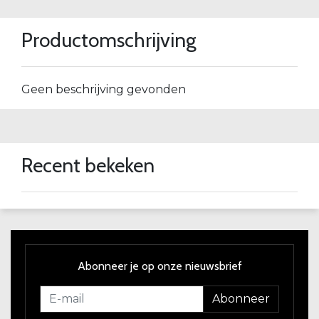
Productomschrijving
Geen beschrijving gevonden
Recent bekeken
Abonneer je op onze nieuwsbrief
Abonneer