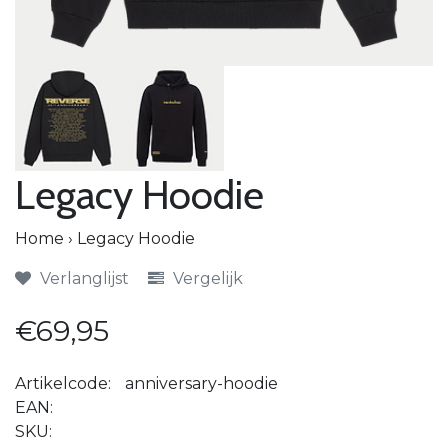
Legacy Hoodie
Home
›
Legacy Hoodie
Verlanglijst
Vergelijk
€69,95
Artikelcode:
anniversary-hoodie
EAN:
SKU: