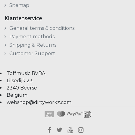
Sitemap
Klantenservice
General terms & conditions
Payment methods
Shipping & Returns
Customer Support
Toffmusic BVBA
Lilsedijk 23
2340 Beerse
Belgium
webshop@dirtyworkz.com