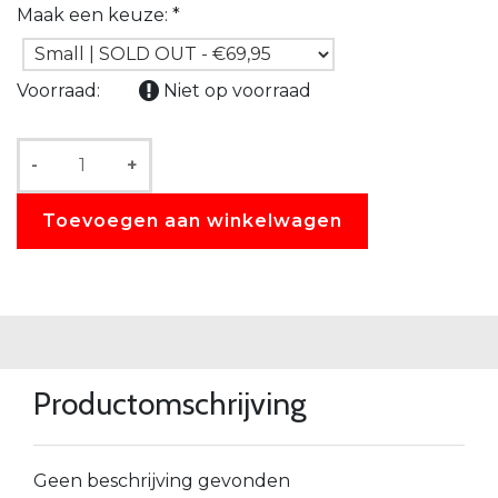
Maak een keuze:
*
Voorraad:
Niet op voorraad
-
+
Toevoegen aan winkelwagen
Productomschrijving
Geen beschrijving gevonden