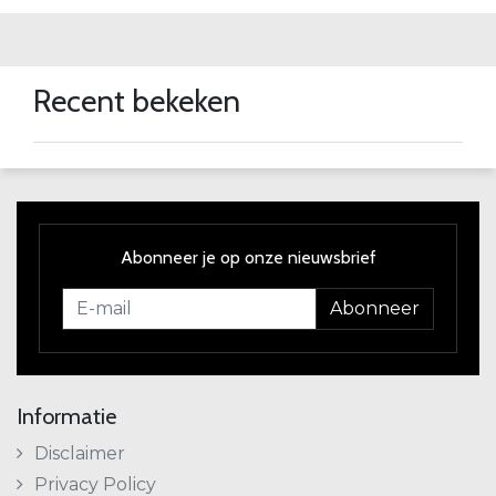
Recent bekeken
Abonneer je op onze nieuwsbrief
Abonneer
Informatie
Disclaimer
Privacy Policy